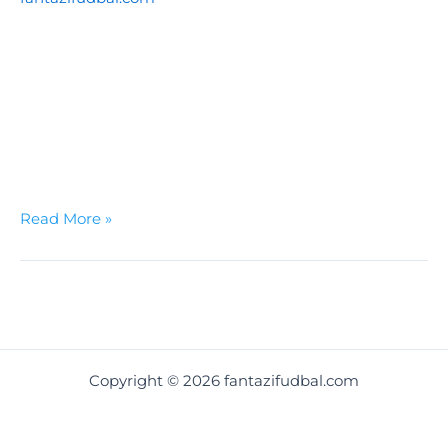
rezultate
Fantasy fudbal je postao mnogo više od obične igre; to
je postalo nauka. U svetu gde svaki bod može napraviti
razliku između pobede i poraza, korišćenje statistike
može biti ključni faktor u vašem uspehu. U ovom
članku, razmotrićemo kako možete koristiti podatke sa
Fantasy sajta da biste bolje planirali svoje transfere.
Meni za statistiku: Vaš …
Read More »
Copyright © 2026 fantazifudbal.com