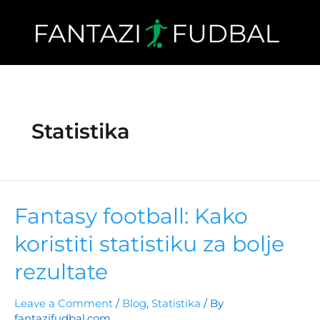
Skip
to
content
Statistika
Fantasy
Fantasy football: Kako
football:
koristiti statistiku za bolje
Kako
koristiti
rezultate
statistiku
za
Leave a Comment
/
Blog
,
Statistika
/ By
bolje
fantazifudbal.com