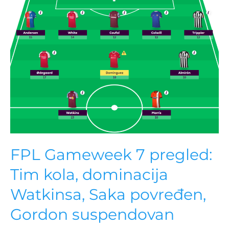
FPL Gameweek 7 pregled:
Tim kola, dominacija
Watkinsa, Saka povređen,
Gordon suspendovan