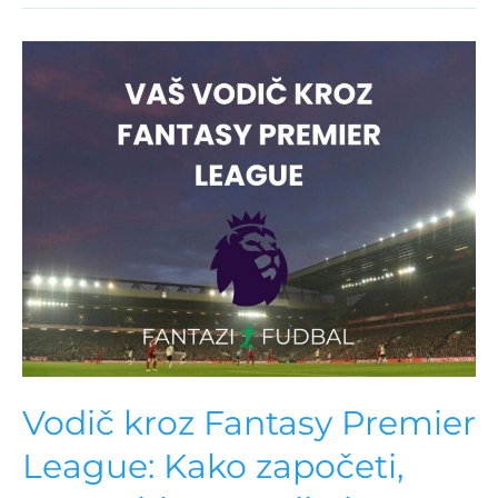
Vodič kroz Fantasy Premier
League: Kako započeti,