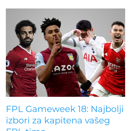
FPL Gameweek 18: Najbolji
izbori za kapitena vašeg