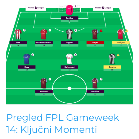
Pregled FPL Gameweek
14: Ključni Momenti